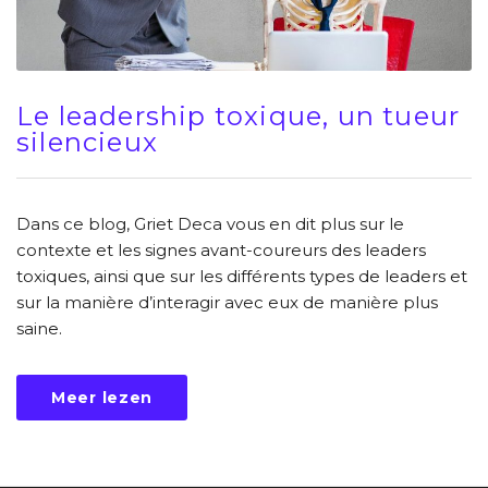
Le leadership toxique, un tueur
silencieux
Dans ce blog, Griet Deca vous en dit plus sur le
contexte et les signes avant-coureurs des leaders
toxiques, ainsi que sur les différents types de leaders et
sur la manière d’interagir avec eux de manière plus
saine.
Meer lezen