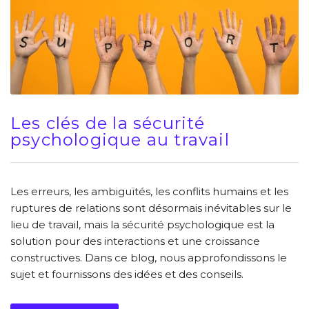
Les clés de la sécurité
psychologique au travail
Les erreurs, les ambiguïtés, les conflits humains et les
ruptures de relations sont désormais inévitables sur le
lieu de travail, mais la sécurité psychologique est la
solution pour des interactions et une croissance
constructives. Dans ce blog, nous approfondissons le
sujet et fournissons des idées et des conseils.