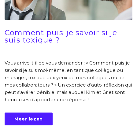
Comment puis-je savoir si je
suis toxique ?
Vous arrive-t-il de vous demander : « Comment puis-je
savoir si je suis moi-même, en tant que collègue ou
manager, toxique aux yeux de mes collègues ou de
mes collaborateurs ? » Un exercice d’auto-réflexion qui
peut s’avérer pénible, mais auquel Kim et Griet sont
heureuses d’apporter une réponse !
Meer lezen