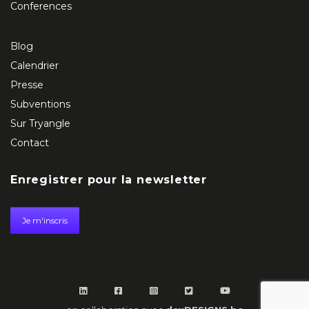
Conferences
Blog
Calendrier
Presse
Subventions
Sur Tryangle
Contact
Enregistrer pour la newsletter
Je m'inscris