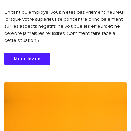
En tant qu’employé, vous n’êtes pas vraiment heureux
lorsque votre supérieur se concentre principalement
sur les aspects négatifs, ne voit que les erreurs et ne
célèbre jamais les réussites. Comment faire face à
cette situation ?
Meer lezen