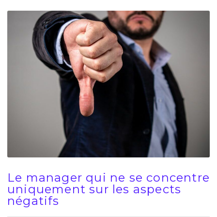
Le manager qui ne se concentre
uniquement sur les aspects
négatifs