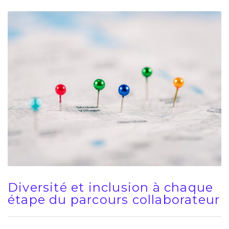
Diversité et inclusion à chaque
étape du parcours collaborateur