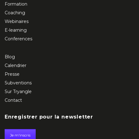
Formation
Coaching
Webinaires
E-learning
Conferences
Blog
Calendrier
Presse
Subventions
Sur Tryangle
Contact
Enregistrer pour la newsletter
Je m'inscris