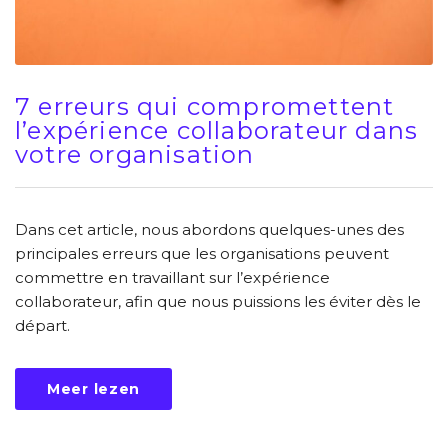
7 erreurs qui compromettent
l’expérience collaborateur dans
votre organisation
Dans cet article, nous abordons quelques-unes des
principales erreurs que les organisations peuvent
commettre en travaillant sur l’expérience
collaborateur, afin que nous puissions les éviter dès le
départ.
Meer lezen