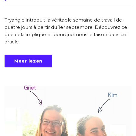
Tryangle introduit la véritable semaine de travail de
quatre jours à partir du 1er septembre. Découvrez ce
que cela implique et pourquoi nous le faison dans cet
article.
Meer lezen