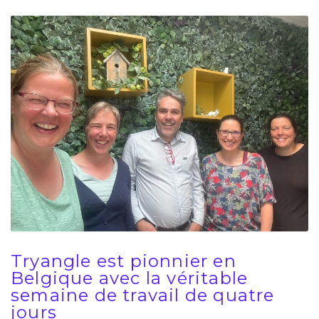
Tryangle est pionnier en
Belgique avec la véritable
semaine de travail de quatre
jours