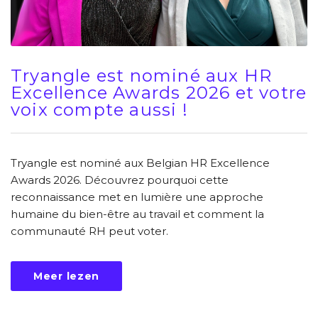
Tryangle est nominé aux HR
Excellence Awards 2026 et votre
voix compte aussi !
Tryangle est nominé aux Belgian HR Excellence
Awards 2026. Découvrez pourquoi cette
reconnaissance met en lumière une approche
humaine du bien-être au travail et comment la
communauté RH peut voter.
Meer lezen