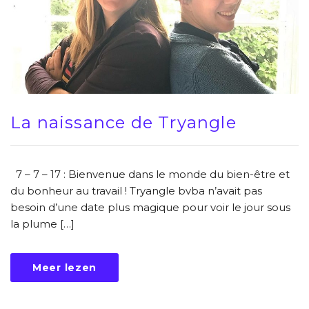
La naissance de Tryangle
7 – 7 – 17 : Bienvenue dans le monde du bien-être et
du bonheur au travail ! Tryangle bvba n’avait pas
besoin d’une date plus magique pour voir le jour sous
la plume […]
Meer lezen